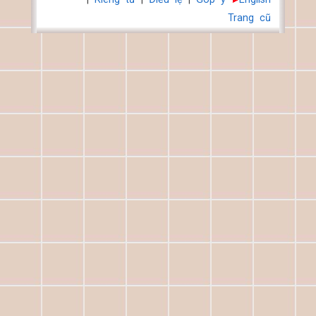
Trang cũ