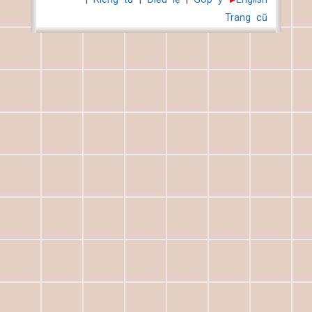
Trang cũ